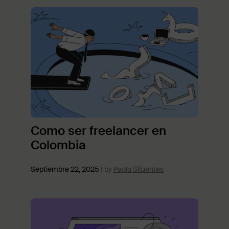
Como ser freelancer en
Colombia
Septiembre 22, 2025
Paola Sifuentes