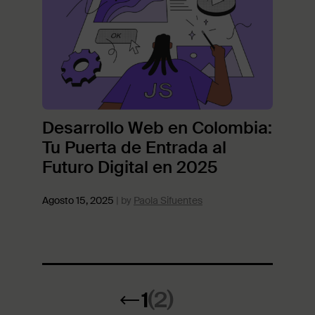
Desarrollo Web en Colombia:
Tu Puerta de Entrada al
Futuro Digital en 2025
Agosto 15, 2025
Paola Sifuentes
←
1
(2)