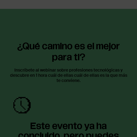
¿Qué camino es el mejor
para ti?
Inscríbete al webinar sobre profesiones tecnológicas y
descubre en 1 hora cuál de ellas cuál de ellas es la que más
te conviene.