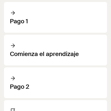
Pago 1
Comienza el aprendizaje
Pago 2