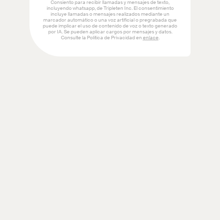
Socios de financiación
Suscríbete para recibir noticias y
ofertas