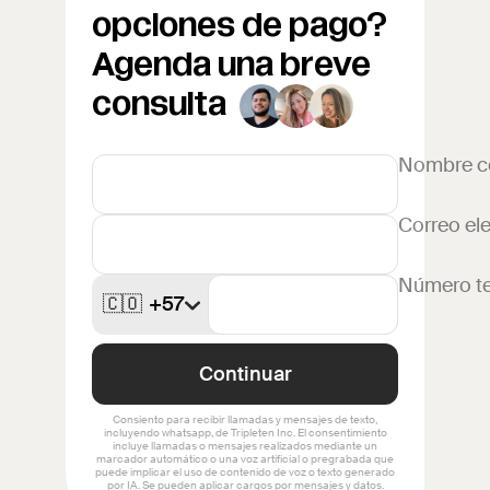
opciones de pago?
Agenda una breve
consulta