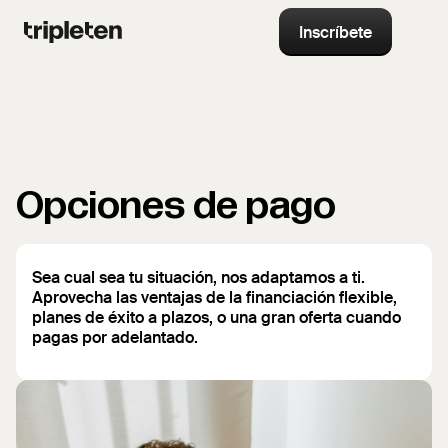
Inscríbete
Opciones de pago
Sea cual sea tu situación, nos adaptamos a ti.
Aprovecha las ventajas de la financiación flexible,
planes de éxito a plazos, o una gran oferta cuando
pagas por adelantado.