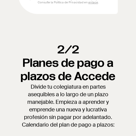
2/2
Planes de pago a
plazos de Accede
Divide tu colegiatura en partes
asequibles a lo largo de un plazo
manejable. Empieza a aprender y
emprende una nueva y lucrativa
profesión sin pagar por adelantado.
Calendario del plan de pago a plazos: