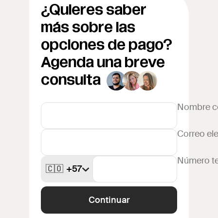
¿Quieres saber
más sobre las
opciones de pago?
Agenda una breve
consulta