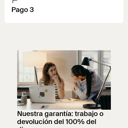
Pago 3
Nuestra garantía: trabajo o
devolución del 100% del