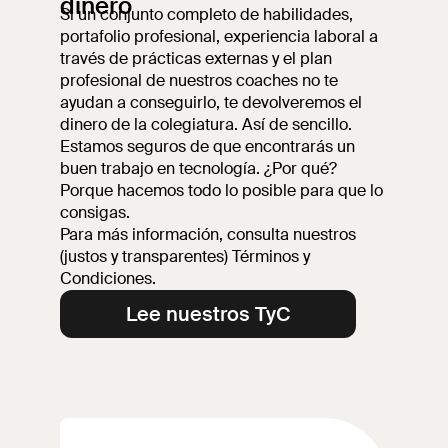
dinero
Si un conjunto completo de habilidades,
portafolio profesional, experiencia laboral a
través de prácticas externas y el plan
profesional de nuestros coaches no te
ayudan a conseguirlo, te devolveremos el
dinero de la colegiatura. Así de sencillo.
Estamos seguros de que encontrarás un
buen trabajo en tecnología. ¿Por qué?
Porque hacemos todo lo posible para que lo
consigas.
Para más información, consulta nuestros
(justos y transparentes) Términos y
Condiciones.
Lee nuestros TyC