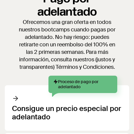
adelantado
Ofrecemos una gran oferta en todos
nuestros bootcamps cuando pagas por
adelantado. No hay riesgo: puedes
retirarte con un reembolso del 100% en
las 2 primeras semanas. Para más
información, consulta nuestros (justos y
transparentes) Términos y Condiciones.
Proceso de pago por
adelantado
Consigue un precio especial por
adelantado