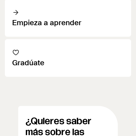
Empieza a aprender
Gradúate
¿Quieres saber
más sobre las