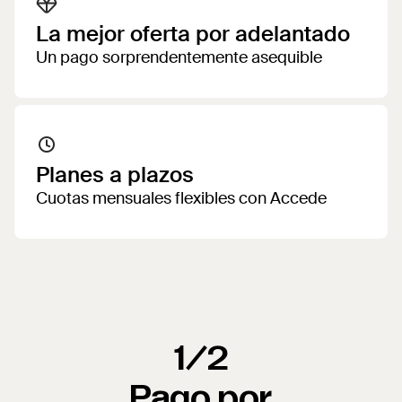
La mejor oferta por adelantado
Un pago sorprendentemente asequible
Planes a plazos
Cuotas mensuales flexibles con Accede
1/2
Pago por