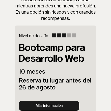
mientras aprendes una nueva profesión.
Es una opción sin riesgos y con grandes
recompensas.
Nivel de desafío
Bootcamp para
Desarrollo Web
10 meses
Reserva tu lugar antes del
26 de agosto
Más información