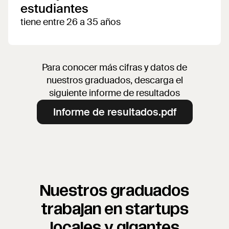
estudiantes
tiene entre 26 a 35 años
Para conocer más cifras y datos de
nuestros graduados, descarga el
siguiente informe de resultados
Informe de resultados.pdf
Nuestros graduados
trabajan en startups
locales y gigantes