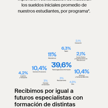
los sueldos iniciales promedio de
nuestros estudiantes, por programa*.
Recibimos por igual a
futuros especialistas con
formación de distintas