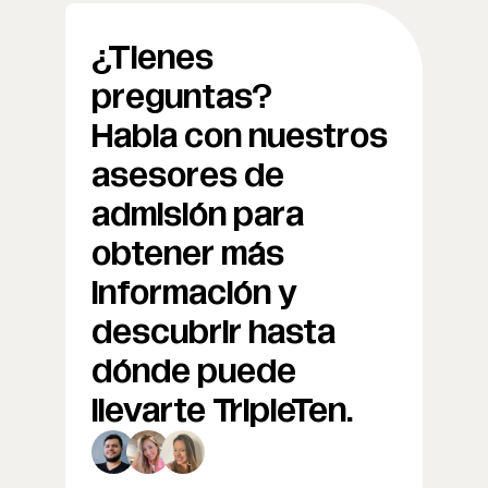
¿Tienes
preguntas?
Habla con nuestros
asesores de
admisión para
obtener más
información y
descubrir hasta
dónde puede
llevarte TripleTen.