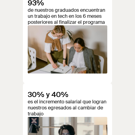
93%
de nuestros graduados encuentran
un trabajo en tech en los 6 meses
posteriores al finalizar el programa
30% y 40%
es el incremento salarial que logran
nuestros egresados al cambiar de
trabajo