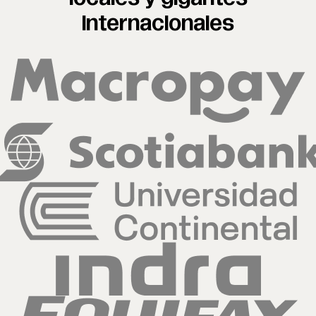
internacionales