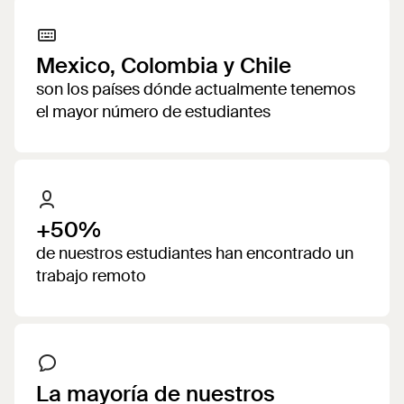
Mexico, Colombia y Chile
son los países dónde actualmente tenemos
el mayor número de estudiantes
+50%
de nuestros estudiantes han encontrado un
trabajo remoto
La mayoría de nuestros