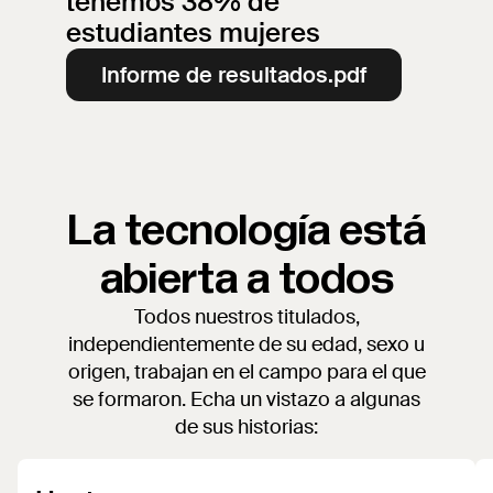
tenemos 38% de
estudiantes mujeres
Informe de resultados.pdf
La tecnología está
abierta a todos
Todos nuestros titulados,
independientemente de su edad, sexo u
origen, trabajan en el campo para el que
se formaron. Echa un vistazo a algunas
de sus historias: