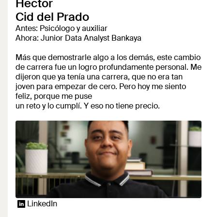
Hector
Cid del Prado
Antes: Psicólogo y auxiliar
Ahora: Junior Data Analyst Bankaya
Más que demostrarle algo a los demás, este cambio
de carrera fue un logro profundamente personal. Me
dijeron que ya tenía una carrera, que no era tan
joven para empezar de cero. Pero hoy me siento
feliz, porque me puse
un reto y lo cumplí. Y eso no tiene precio.
LinkedIn