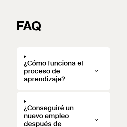
FAQ
¿Cómo funciona el
proceso de
aprendizaje?
¿Conseguiré un
nuevo empleo
después de