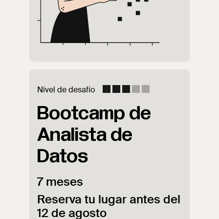
Nivel de desafío
Bootcamp de
Analista de
Datos
7 meses
Reserva tu lugar antes del
12 de agosto