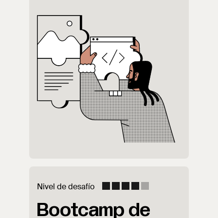
Nivel de desafío
Bootcamp de