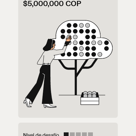
$5,000,000 COP
Nivel de desafío