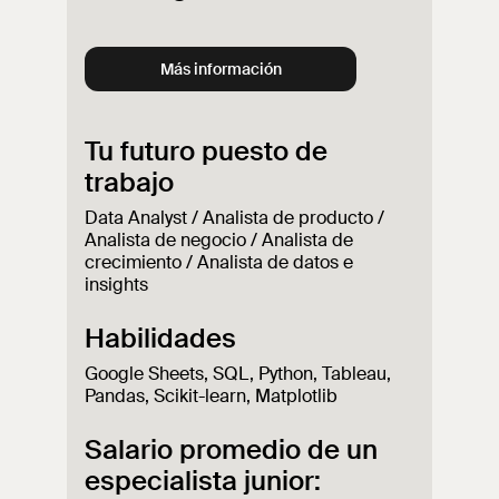
Más información
Tu futuro puesto de
trabajo
Data Analyst / Analista de producto /
Analista de negocio / Analista de
crecimiento / Analista de datos e
insights
Habilidades
Google Sheets, SQL, Python, Tableau,
Pandas, Scikit-learn, Matplotlib
Salario promedio de un
especialista junior: