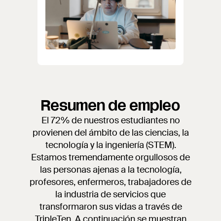
Resumen de empleo
El 72% de nuestros estudiantes no
provienen del ámbito de las ciencias, la
tecnología y la ingeniería (STEM).
Estamos tremendamente orgullosos de
las personas ajenas a la tecnología,
profesores, enfermeros, trabajadores de
la industria de servicios que
transformaron sus vidas a través de
TripleTen. A continuación se muestran