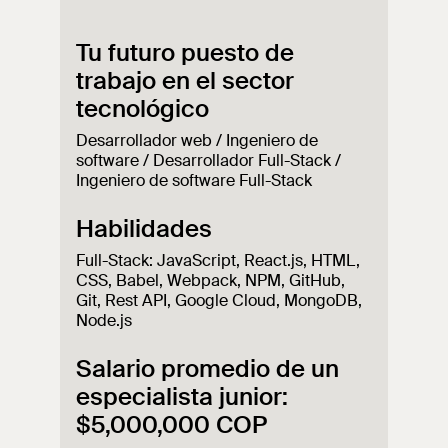
Tu futuro puesto de
trabajo en el sector
tecnológico
Desarrollador web / Ingeniero de
software / Desarrollador Full-Stack /
Ingeniero de software Full-Stack
Habilidades
Full-Stack: JavaScript, React.js, HTML,
CSS, Babel, Webpack, NPM, GitHub,
Git, Rest API, Google Cloud, MongoDB,
Node.js
Salario promedio de un
especialista junior:
$5,000,000 COP