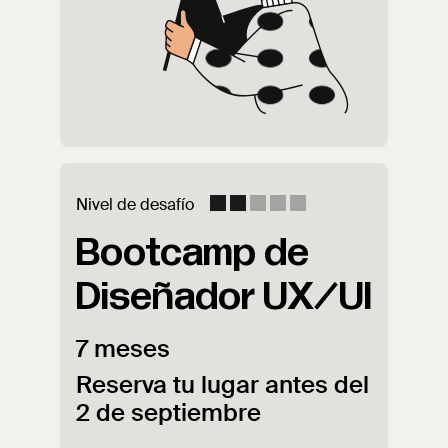
Nivel de desafío
Bootcamp de
Diseñador
UX/UI
7 meses
Reserva tu lugar antes del
2 de septiembre