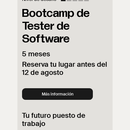
Bootcamp de
Tester de
Software
5 meses
Reserva tu lugar antes del
12 de agosto
Más información
Tu futuro puesto de
trabajo