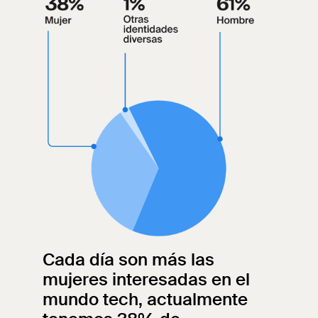
Cada día son más las
mujeres interesadas en el
mundo tech, actualmente