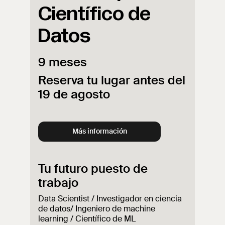
Científico de
Datos
9 meses
Reserva tu lugar antes del
19 de agosto
Más información
Tu futuro puesto de
trabajo
Data Scientist / Investigador en ciencia
de datos/ Ingeniero de machine
learning / Científico de ML