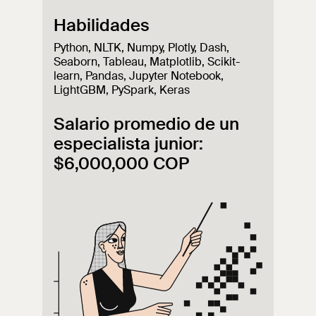
Habilidades
Python, NLTK, Numpy, Plotly, Dash,
Seaborn, Tableau, Matplotlib, Scikit-
learn, Pandas, Jupyter Notebook,
LightGBM, PySpark, Keras
Salario promedio de un
especialista junior:
$6,000,000 COP