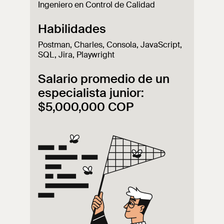
Ingeniero en Control de Calidad
Habilidades
Postman, Charles, Consola, JavaScript,
SQL, Jira, Playwright
Salario promedio de un
especialista junior:
$5,000,000 COP