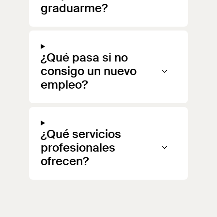
graduarme?
¿Qué pasa si no
consigo un nuevo
empleo?
¿Qué servicios
profesionales
ofrecen?