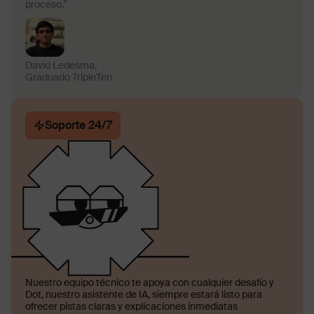
proceso.”
David Ledesma,
Graduado TripleTen
Soporte 24/7
Nuestro equipo técnico te apoya con cualquier desafío y
Dot, nuestro asistente de IA, siempre estará listo para
ofrecer pistas claras y explicaciones inmediatas