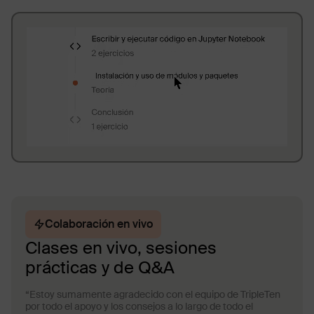
Colaboración en vivo
Clases en vivo, sesiones
prácticas y de Q&A
“Estoy sumamente agradecido con el equipo de TripleTen
por todo el apoyo y los consejos a lo largo de todo el