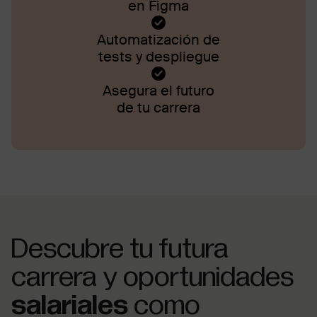
en Figma
Automatización de
tests y despliegue
Asegura el futuro
de tu carrera
Descubre tu futura
carrera y oportunidades
salariales
como