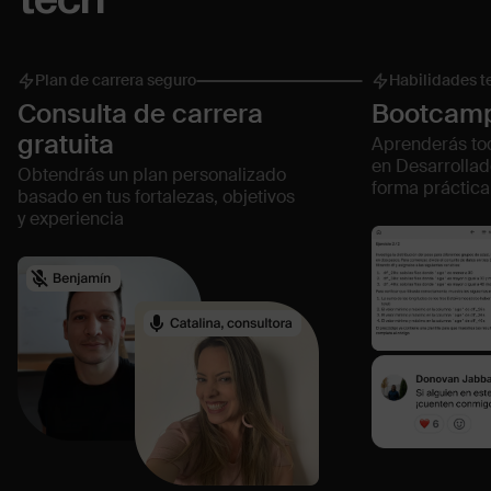
tech
Plan de carrera seguro
Habilidades 
Consulta de carrera
Bootcamp
gratuita
Aprenderás tod
en Desarrollad
Obtendrás un plan personalizado
forma práctica
basado en tus fortalezas, objetivos
y experiencia