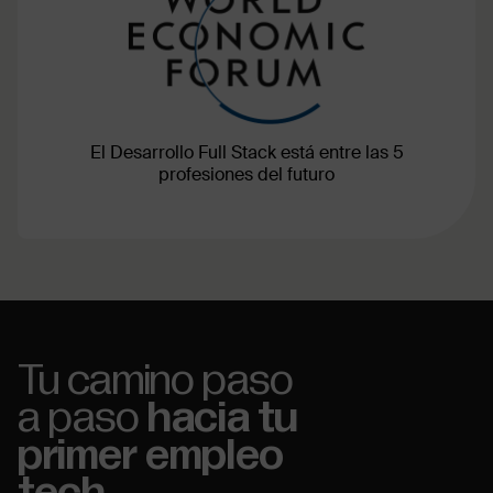
El Desarrollo Full Stack está entre las 5
profesiones del futuro
Tu camino paso
a paso
hacia tu
primer empleo