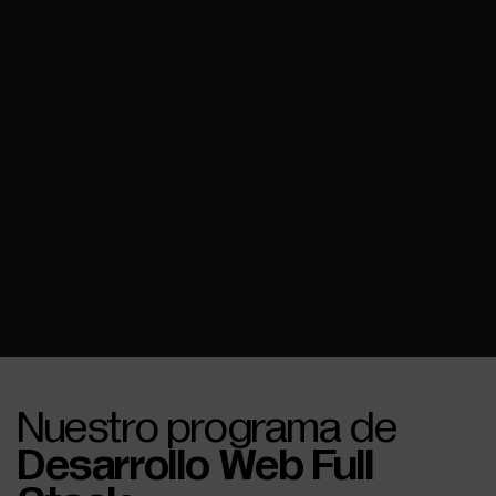
Nuestro programa de
Desarrollo Web Full