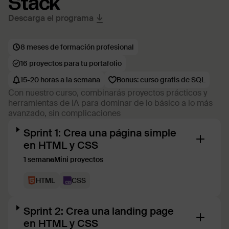
Stack
Descarga el programa
8 meses de formación profesional
16 proyectos para tu portafolio
15-20 horas a la semana
Bonus: curso gratis de SQL
Con nuestro curso, combinarás proyectos prácticos y
herramientas de IA para dominar de lo básico a lo más
avanzado, sin complicaciones
Sprint 1: Crea una página simple
en HTML y CSS
1 semana
Mini proyectos
HTML
CSS
Sprint 2: Crea una landing page
en HTML y CSS