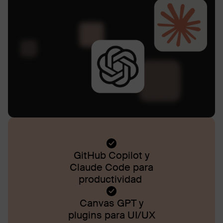
GitHub Copilot y
Claude Code para
productividad
Canvas GPT y
plugins para UI/UX