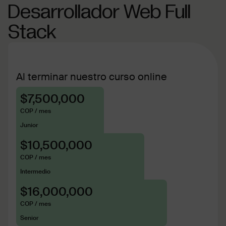
Desarrollador Web Full
Stack
Al terminar nuestro curso online
$7,500,000
COP / mes
Junior
$10,500,000
COP / mes
Intermedio
$16,000,000
COP / mes
Senior