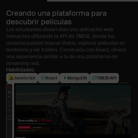
Creando una plataforma para
descubrir películas
Los estudiantes desarrollan una aplicación web
interactiva utilizando la API de TMDB, donde los
usuarios pueden buscar títulos, explorar películas en
tendencia y ver tráilers. Construida con React, ofrece
una experiencia similar a la de una plataforma de
streaming real.
Habilidades:
JavaScript
React
MongoDB
TMDB API