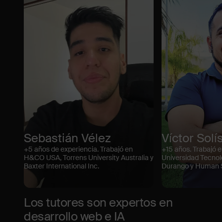
Sebastián Vélez
Víctor Solí
+5 años de experiencia. Trabajó en
+15 años. Trabajó 
H&CO USA, Torrens University Australia y
Universidad Tecnol
Baxter International Inc.
Durango y Human S
Los tutores son expertos en
desarrollo web e IA