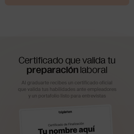
Certificado que valida tu
preparación
laboral
Al graduarte recibes un certificado oficial
que valida tus habilidades ante empleadores
y un portafolio listo para entrevistas