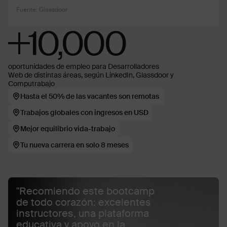
Fuente: Glassdoor
+10,000
oportunidades de empleo para Desarrolladores
Web de distintas áreas, según LinkedIn, Glassdoor y
Computrabajo
Hasta el 50% de las vacantes son remotas
Trabajos globales con ingresos en USD
Mejor equilibrio vida-trabajo
Tu nueva carrera en solo 8 meses
"Recomiendo este bootcamp
de todo corazón: excelentes
instructores, una plataforma
educativa y apoyo en la