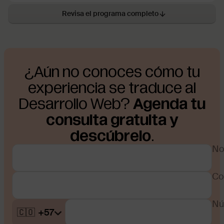
Revisa el programa completo
¿Aún no conoces cómo tu
experiencia se traduce al
Desarrollo Web?
Agenda tu
consulta gratuita y
descúbrelo
.