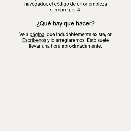
navegador, el código de error empieza
siempre por 4.
¿Qué hay que hacer?
Ve a
página
, que indudablemente existe, or
Escríbenos
y lo arreglaremos. Esto suele
llevar una hora aproximadamente.