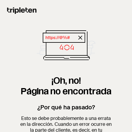
¡Oh, no!
Página no encontrada
¿Por qué ha pasado?
Esto se debe probablemente a una errata
en la dirección. Cuando un error ocurre en
la parte del cliente, es decir, en tu